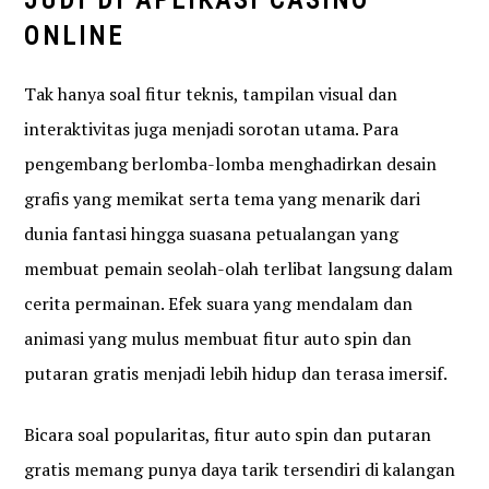
JUDI DI APLIKASI CASINO
ONLINE
Tak hanya soal fitur teknis, tampilan visual dan
interaktivitas juga menjadi sorotan utama. Para
pengembang berlomba-lomba menghadirkan desain
grafis yang memikat serta tema yang menarik dari
dunia fantasi hingga suasana petualangan yang
membuat pemain seolah-olah terlibat langsung dalam
cerita permainan. Efek suara yang mendalam dan
animasi yang mulus membuat fitur auto spin dan
putaran gratis menjadi lebih hidup dan terasa imersif.
Bicara soal popularitas, fitur auto spin dan putaran
gratis memang punya daya tarik tersendiri di kalangan