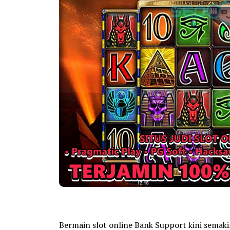
Bermain slot online Bank Support kini semaki