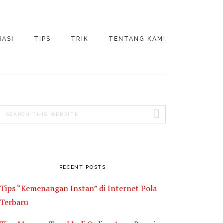
MASI
TIPS
TRIK
TENTANG KAMI
NLINE
ASINO
PRIMARY
Search
BOOK
SIDEBAR
this
website
RECENT POSTS
 IKAN
Tips “Kemenangan Instan” di Internet Pola
Terbaru