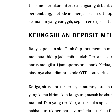
tidak memerlukan interaksi langsung di bank
berkembang, metode ini menjadi salah satu 
keamanan yang canggih, seperti enkripsi data
KEUNGGULAN DEPOSIT MEL
Banyak pemain slot Bank Support memilih met
membuat hidup jadi lebih mudah. Pertama, ka
harus mengikuti jam operasional bank. Kedua
biasanya akan diminta kode OTP atau verifika
Ketiga, situs slot terpercaya umumnya sudah 
yang kamu kirim akan langsung masuk ke aku
manual. Dan yang terakhir, antarmuka aplikasi
bahkan untuk pengguna yang belum terlalu fa