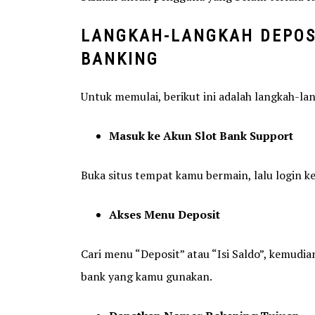
LANGKAH-LANGKAH DEPOS
BANKING
Untuk memulai, berikut ini adalah langkah-la
Masuk ke Akun Slot Bank Support
Buka situs tempat kamu bermain, lalu login k
Akses Menu Deposit
Cari menu “Deposit” atau “Isi Saldo”, kemudi
bank yang kamu gunakan.