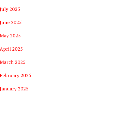
July 2025
June 2025
May 2025
April 2025
March 2025
February 2025
January 2025