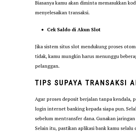
Biasanya kamu akan diminta memasukkan kod
menyelesaikan transaksi.
Cek Saldo di Akun Slot
Jika sistem situs slot mendukung proses otom
tidak, kamu mungkin harus menunggu bebera
pelanggan.
TIPS SUPAYA TRANSAKSI 
Agar proses deposit berjalan tanpa kendala,
login internet banking kepada siapa pun. Sel
sebelum mentransfer dana. Gunakan jaringan 
Selain itu, pastikan aplikasi bank kamu selal