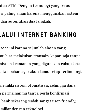
 atau ATM. Dengan teknologi yang terus
opsi paling aman karena menggunakan sistem
 dan autentikasi dua langkah.
ALUI INTERNET BANKING
ode ini karena sejumlah alasan yang
mu bisa melakukan transaksi kapan saja tanpa
, sistem keamanan yang digunakan cukup ketat
si tambahan agar akun kamu tetap terlindungi.
memiliki sistem otomatisasi, sehingga dana
n permainanmu tanpa perlu konfirmasi
 bank sekarang sudah sangat user-friendly,
miliar dengan teknologi.