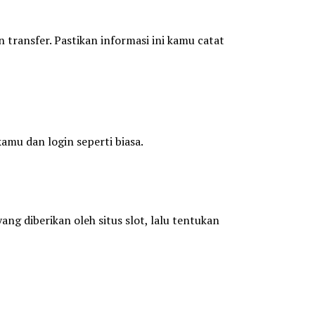
transfer. Pastikan informasi ini kamu catat
amu dan login seperti biasa.
ng diberikan oleh situs slot, lalu tentukan