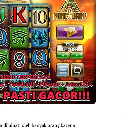
n diminati oleh banyak orang karena