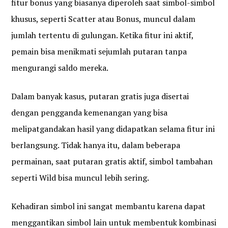
fitur bonus yang biasanya diperoleh saat simbol-simbol
khusus, seperti Scatter atau Bonus, muncul dalam
jumlah tertentu di gulungan. Ketika fitur ini aktif,
pemain bisa menikmati sejumlah putaran tanpa
mengurangi saldo mereka.
Dalam banyak kasus, putaran gratis juga disertai
dengan pengganda kemenangan yang bisa
melipatgandakan hasil yang didapatkan selama fitur ini
berlangsung. Tidak hanya itu, dalam beberapa
permainan, saat putaran gratis aktif, simbol tambahan
seperti Wild bisa muncul lebih sering.
Kehadiran simbol ini sangat membantu karena dapat
menggantikan simbol lain untuk membentuk kombinasi