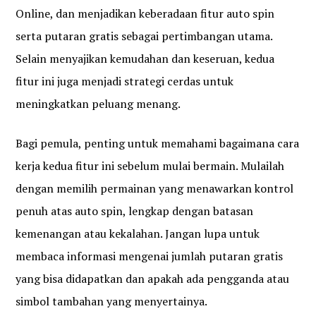
Online, dan menjadikan keberadaan fitur auto spin
serta putaran gratis sebagai pertimbangan utama.
Selain menyajikan kemudahan dan keseruan, kedua
fitur ini juga menjadi strategi cerdas untuk
meningkatkan peluang menang.
Bagi pemula, penting untuk memahami bagaimana cara
kerja kedua fitur ini sebelum mulai bermain. Mulailah
dengan memilih permainan yang menawarkan kontrol
penuh atas auto spin, lengkap dengan batasan
kemenangan atau kekalahan. Jangan lupa untuk
membaca informasi mengenai jumlah putaran gratis
yang bisa didapatkan dan apakah ada pengganda atau
simbol tambahan yang menyertainya.