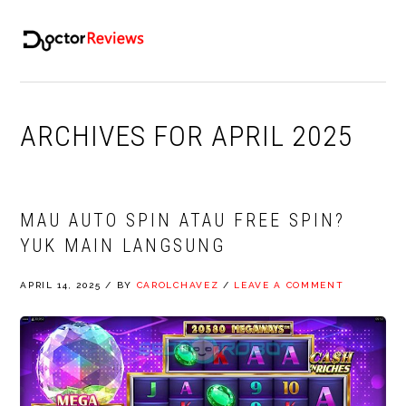
Skip
Skip
Skip
to
to
to
MENU
primary
main
primary
navigation
content
sidebar
ARCHIVES FOR APRIL 2025
MAU AUTO SPIN ATAU FREE SPIN?
YUK MAIN LANGSUNG
APRIL 14, 2025
/
BY
CAROLCHAVEZ
/
LEAVE A COMMENT