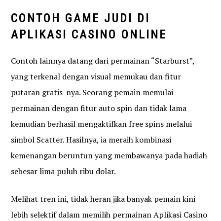
CONTOH GAME JUDI DI
APLIKASI CASINO ONLINE
Contoh lainnya datang dari permainan “Starburst”,
yang terkenal dengan visual memukau dan fitur
putaran gratis-nya. Seorang pemain memulai
permainan dengan fitur auto spin dan tidak lama
kemudian berhasil mengaktifkan free spins melalui
simbol Scatter. Hasilnya, ia meraih kombinasi
kemenangan beruntun yang membawanya pada hadiah
sebesar lima puluh ribu dolar.
Melihat tren ini, tidak heran jika banyak pemain kini
lebih selektif dalam memilih permainan Aplikasi Casino